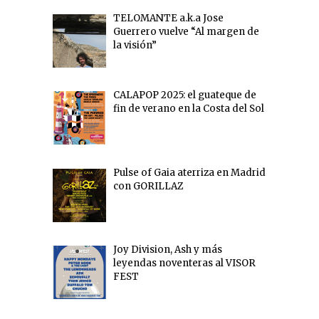
TELOMANTE a.k.a Jose
Guerrero vuelve “Al margen de
la visión”
CALAPOP 2025: el guateque de
fin de verano en la Costa del Sol
Pulse of Gaia aterriza en Madrid
con GORILLAZ
Joy Division, Ash y más
leyendas noventeras al VISOR
FEST