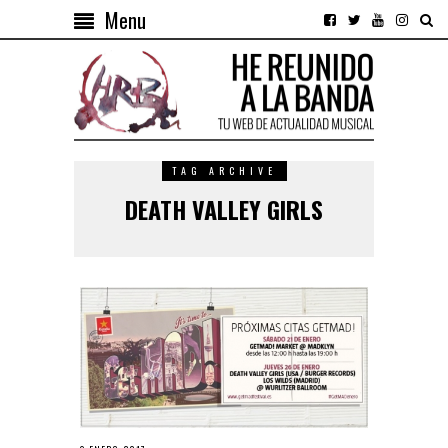
Menu
TAG ARCHIVE
DEATH VALLEY GIRLS