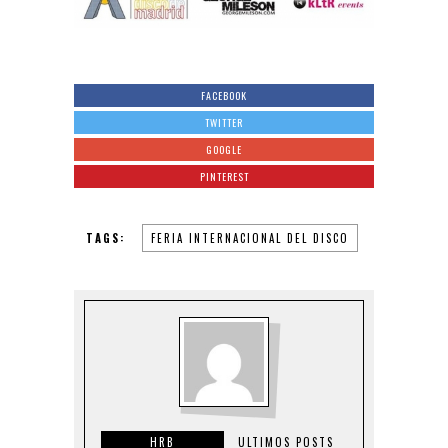
FACEBOOK
TWITTER
GOOGLE
PINTEREST
TAGS:
FERIA INTERNACIONAL DEL DISCO
HRB
ULTIMOS POSTS