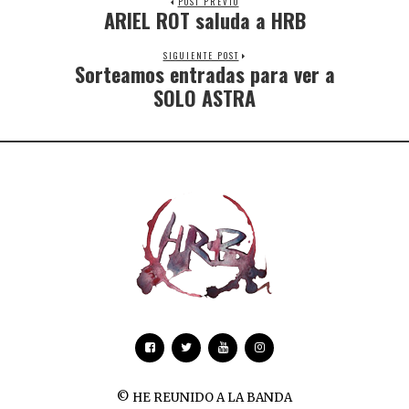
POST PREVIO
ARIEL ROT saluda a HRB
SIGUIENTE POST
Sorteamos entradas para ver a
SOLO ASTRA
© HE REUNIDO A LA BANDA