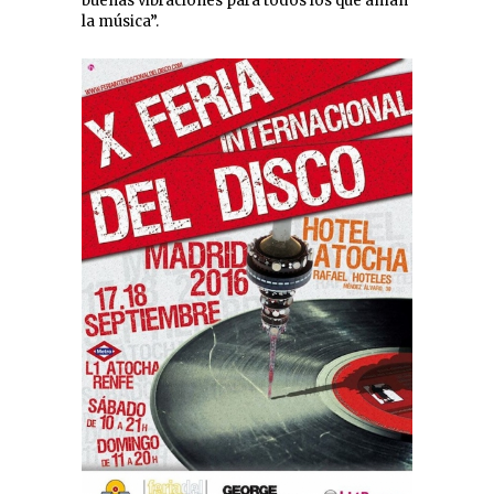
buenas vibraciones para todos los que aman
la música”.