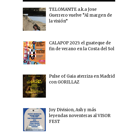
TELOMANTE a.k.a Jose
Guerrero vuelve “Al margen de
la visión”
CALAPOP 2025: el guateque de
fin de verano en la Costa del Sol
Pulse of Gaia aterriza en Madrid
con GORILLAZ
Joy Division, Ash y más
leyendas noventeras al VISOR
FEST