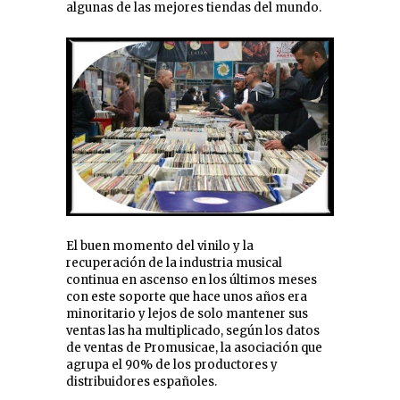
algunas de las mejores tiendas del mundo.
El buen momento del vinilo y la
recuperación de la industria musical
continua en ascenso en los últimos meses
con este soporte que hace unos años era
minoritario y lejos de solo mantener sus
ventas las ha multiplicado, según los datos
de ventas de Promusicae, la asociación que
agrupa el 90% de los productores y
distribuidores españoles.