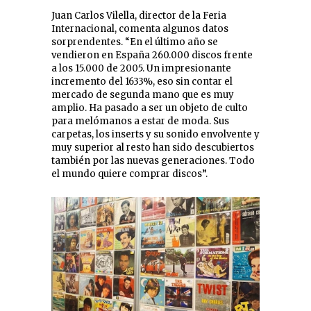
Juan Carlos Vilella, director de la Feria
Internacional, comenta algunos datos
sorprendentes. “En el último año se
vendieron en España 260.000 discos frente
a los 15.000 de 2005. Un impresionante
incremento del 1633%, eso sin contar el
mercado de segunda mano que es muy
amplio. Ha pasado a ser un objeto de culto
para melómanos a estar de moda. Sus
carpetas, los inserts y su sonido envolvente y
muy superior al resto han sido descubiertos
también por las nuevas generaciones. Todo
el mundo quiere comprar discos”.