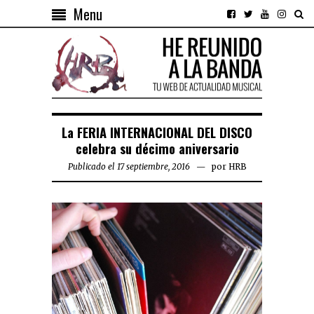
Menu
La FERIA INTERNACIONAL DEL DISCO
celebra su décimo aniversario
Publicado el 17 septiembre, 2016
por
HRB