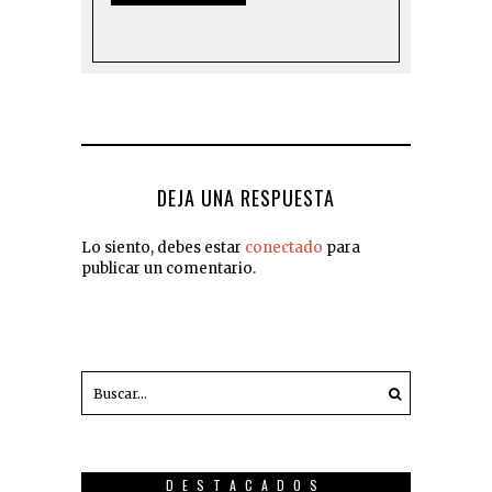
DEJA UNA RESPUESTA
Lo siento, debes estar
conectado
para
publicar un comentario.
DESTACADOS