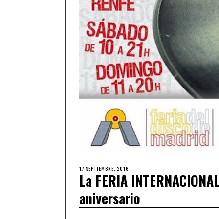
17 SEPTIEMBRE, 2016
La FERIA INTERNACIONAL
aniversario