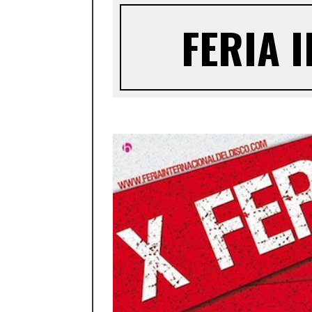
FERIA 