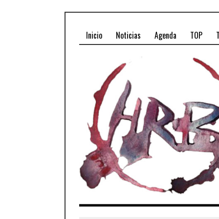
Inicio
Noticias
Agenda
TOP