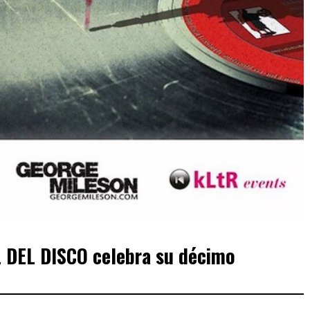
 DEL DISCO celebra su décimo