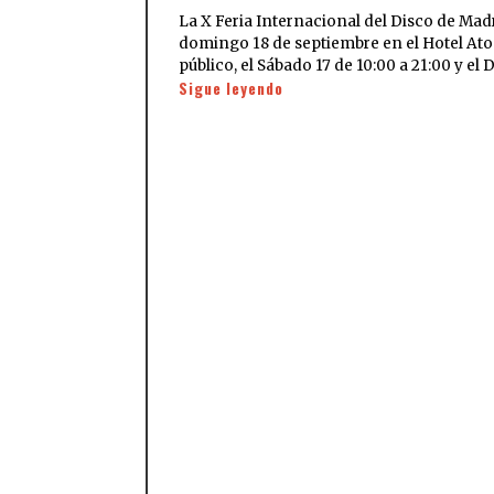
La X Feria Internacional del Disco de Mad
domingo 18 de septiembre en el Hotel Atoc
público, el Sábado 17 de 10:00 a 21:00 y e
Sigue leyendo