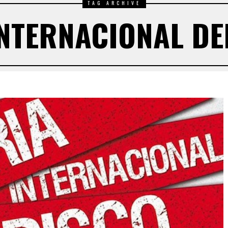
TAG ARCHIVE
INTERNACIONAL DE