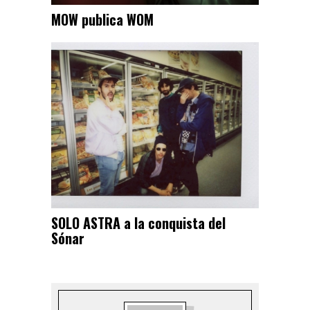
MOW publica WOM
SOLO ASTRA a la conquista del
Sónar