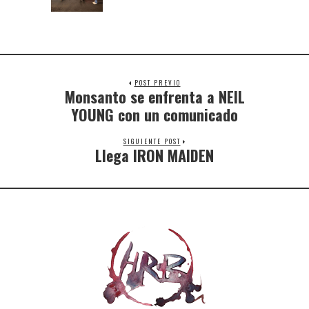
POST PREVIO
Monsanto se enfrenta a NEIL
YOUNG con un comunicado
SIGUIENTE POST
Llega IRON MAIDEN