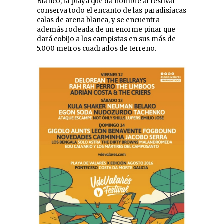
Blanco, la playa que da nombre al festival
conserva todo el encanto de las paradisíacas
calas de arena blanca, y se encuentra
además rodeada de un enorme pinar que
dará cobijo a los campistas en sus más de
5.000 metros cuadrados de terreno.