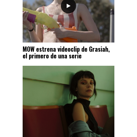
MOW estrena videoclip de Grasiah,
el primero de una serie