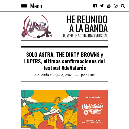
Menu
SOLO ASTRA, THE DIRTY BROWNS y
LUPERS, últimas confirmaciones del
festival VdeValarés
Publicado el 8 julio, 2016
por
HRB