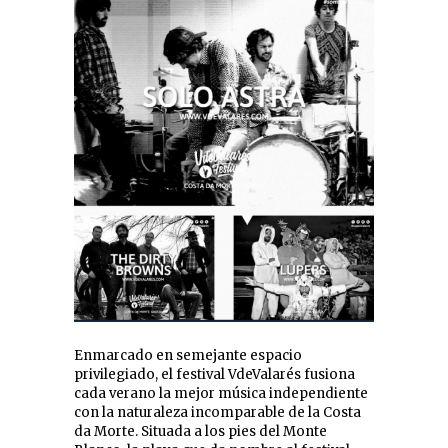
Enmarcado en semejante espacio
privilegiado, el festival VdeValarés fusiona
cada verano la mejor música independiente
con la naturaleza incomparable de la Costa
da Morte. Situada a los pies del Monte