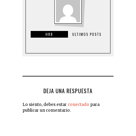
HRB
ULTIMOS POSTS
DEJA UNA RESPUESTA
Lo siento, debes estar
conectado
para
publicar un comentario.