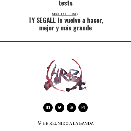
tests
SIGUIENTE POST
TY SEGALL lo vuelve a hacer,
mejor y más grande
© HE REUNIDO A LA BANDA