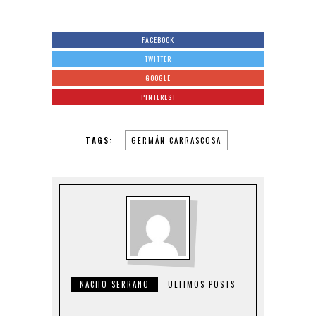
FACEBOOK
TWITTER
GOOGLE
PINTEREST
TAGS:
GERMÁN CARRASCOSA
NACHO SERRANO
ULTIMOS POSTS