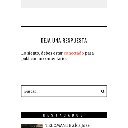
DEJA UNA RESPUESTA
Lo siento, debes estar
conectado
para
publicar un comentario.
DESTACADOS
TELOMANTE a.k.a Jose