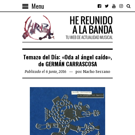
Menu
Temazo del Día: «Oda al ángel caído»,
de GERMÁN CARRASCOSA
Publicado el 6 junio, 2016
por
Nacho Serrano