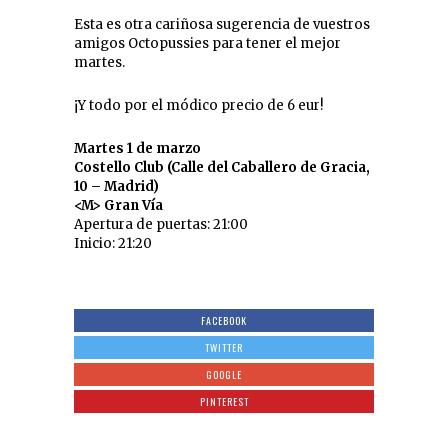
Esta es otra cariñosa sugerencia de vuestros
amigos Octopussies para tener el mejor
martes.
¡Y todo por el módico precio de 6 eur!
Martes 1 de marzo
Costello Club (Calle del Caballero de Gracia,
10 – Madrid)
<M> Gran Vía
Apertura de puertas: 21:00
Inicio: 21:20
FACEBOOK
TWITTER
GOOGLE
PINTEREST