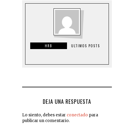
HRB
ULTIMOS POSTS
DEJA UNA RESPUESTA
Lo siento, debes estar
conectado
para
publicar un comentario.