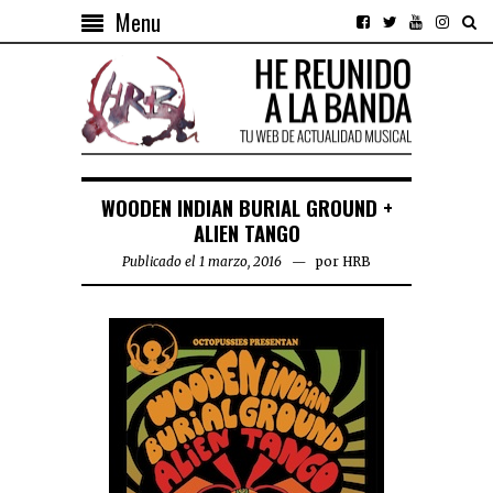
Menu
WOODEN INDIAN BURIAL GROUND +
ALIEN TANGO
Publicado el 1 marzo, 2016
por
HRB