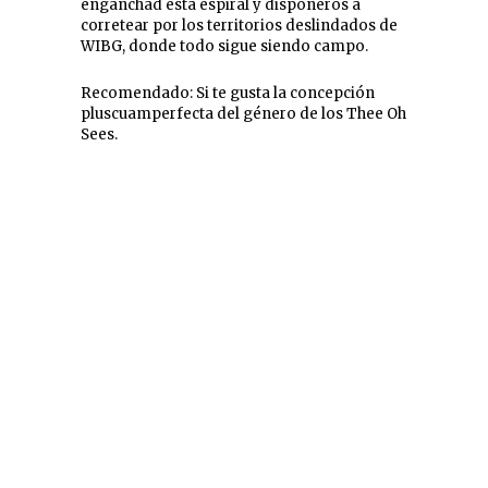
enganchad esta espiral y disponeros a
corretear por los territorios deslindados de
WIBG, donde todo sigue siendo campo.
Recomendado: Si te gusta la concepción
pluscuamperfecta del género de los Thee Oh
Sees.