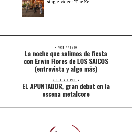
single-vídeo: “The Ke…
POST PREVIO
La noche que salimos de fiesta
con Erwin Flores de LOS SAICOS
(entrevista y algo más)
SIGUIENTE POST
EL APUNTADOR, gran debut en la
escena metalcore