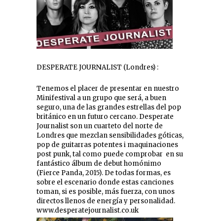
DESPERATE JOURNALIST (Londres) :
Tenemos el placer de presentar en nuestro
Minifestival a un grupo que será, a buen
seguro, una de las grandes estrellas del pop
británico en un futuro cercano. Desperate
Journalist son un cuarteto del norte de
Londres que mezclan sensibilidades góticas,
pop de guitarras potentes i maquinaciones
post punk, tal como puede comprobar en su
fantástico álbum de debut homónimo
(Fierce Panda, 2015). De todas formas, es
sobre el escenario donde estas canciones
toman, si es posible, más fuerza, con unos
directos llenos de energía y personalidad.
www.desperatejournalist.co.uk