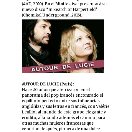
(4AD, 2010). En el Minifestival presentará su
nuevo disco “In Search of Harperfield‘
(Chemikal Underground, 2016).
AUTOUR DE LUCIE (París) :
Hace 20 años que aterrizaron en el
panorama del pop francés encontrado el
equilibrio perfecto entre sus influencias
anglófilas y sus letras en francés, con Valérie
Leulliot al mando de este grupo elegante y
erudito, allanando además el camino para
otras muchas mujeres francesas que
vendrían después, pionera de una dulce