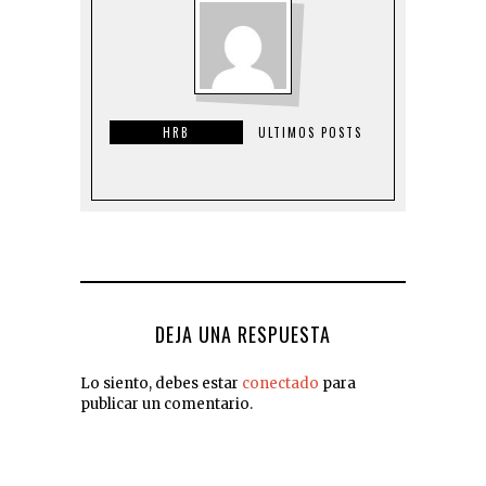
HRB
ULTIMOS POSTS
DEJA UNA RESPUESTA
Lo siento, debes estar
conectado
para
publicar un comentario.