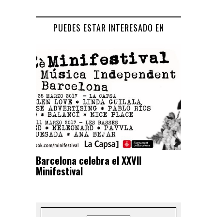
PUEDES ESTAR INTERESADO EN
Barcelona celebra el XXVII
Minifestival