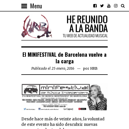
Menu
El MINIFESTIVAL de Barcelona vuelve a
la carga
Publicado el 25 enero, 2016
por
HRB
Desde hace más de veinte años, la voluntad
de este evento ha sido descubrir nuevas