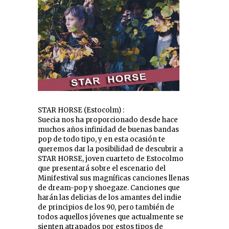
STAR HORSE (Estocolm) :
Suecia nos ha proporcionado desde hace
muchos años infinidad de buenas bandas
pop de todo tipo, y en esta ocasión te
queremos dar la posibilidad de descubrir a
STAR HORSE, joven cuarteto de Estocolmo
que presentará sobre el escenario del
Minifestival sus magníficas canciones llenas
de dream-pop y shoegaze. Canciones que
harán las delicias de los amantes del indie
de principios de los 90, pero también de
todos aquellos jóvenes que actualmente se
sienten atrapados por estos tipos de