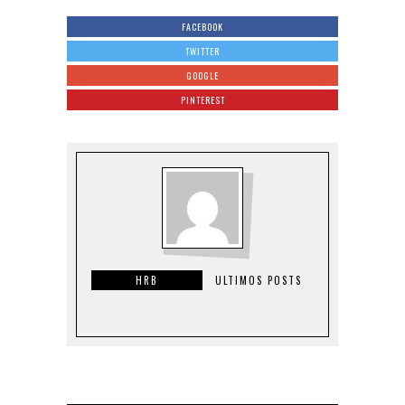
FACEBOOK
TWITTER
GOOGLE
PINTEREST
HRB
ULTIMOS POSTS