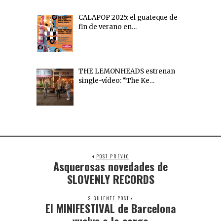
CALAPOP 2025: el guateque de
fin de verano en…
THE LEMONHEADS estrenan
single-vídeo: “The Ke…
POST PREVIO
Asquerosas novedades de
SLOVENLY RECORDS
SIGUIENTE POST
El MINIFESTIVAL de Barcelona