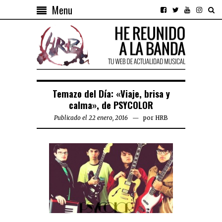
Menu
Temazo del Día: «Viaje, brisa y
calma», de PSYCOLOR
Publicado el 22 enero, 2016
por
HRB