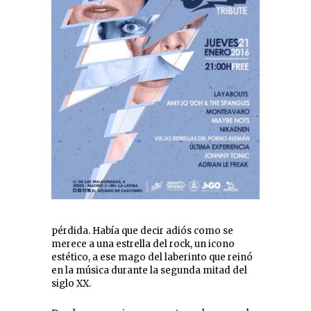
pérdida. Había que decir adiós como se
merece a una estrella del rock, un icono
estético, a ese mago del laberinto que reinó
en la música durante la segunda mitad del
siglo XX.