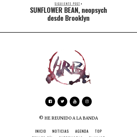
SIGUIENTE POST
SUNFLOWER BEAN, neopsych
desde Brooklyn
© HE REUNIDO A LA BANDA
INICIO
NOTICIAS
AGENDA
TOP