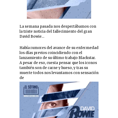
La semana pasada nos despertábamos con
la triste noticia del fallecimiento del gran
David Bowie…
Había rumores del avance de su enfermedad
los días previos coincidiendo con el
lanzamiento de su último trabajo Blackstar.
A pesar de eso, cuesta pensar que los iconos
también son de carne y hueso, y tras su
muerte todos nos levantamos con sensación
de