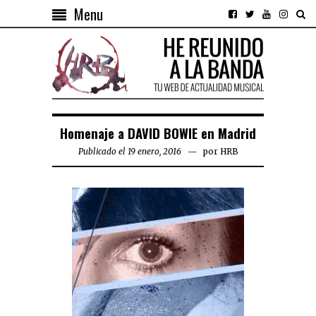
Menu
Homenaje a DAVID BOWIE en Madrid
Publicado el 19 enero, 2016
por
HRB