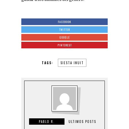
FACEBOOK
TWITTER
GOOGLE
PINTEREST
TAGS:
SIESTA INUIT
PABLO R.
ULTIMOS POSTS