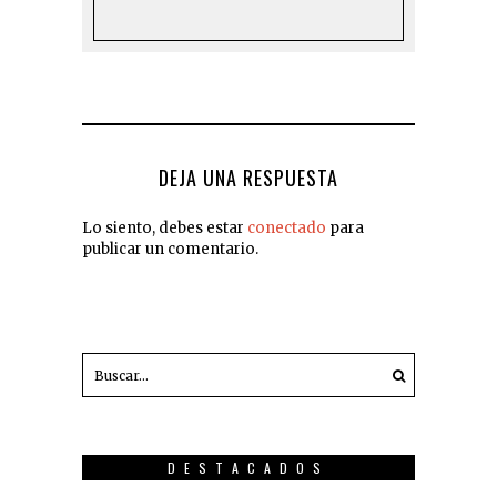
DEJA UNA RESPUESTA
Lo siento, debes estar
conectado
para
publicar un comentario.
DESTACADOS