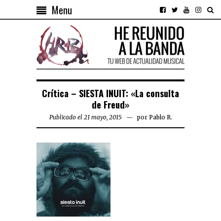
Menu
Crítica – SIESTA INUIT: «La consulta
de Freud»
Publicado el 21 mayo, 2015
por
Pablo R.