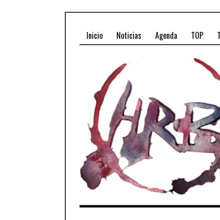
Inicio
Noticias
Agenda
TOP