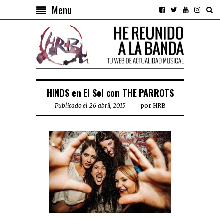
Menu
HINDS en El Sol con THE PARROTS
Publicado el 26 abril, 2015
por
HRB