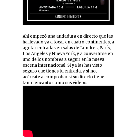
Ahí empezó una andadura en directo que las
ha llevado ya a tocar en cuatro continentes, a
agotar entradas en salas de Londres, París,
Los Angeles y Nueva York, y a convertirse en
uno de los nombres a seguir en la nueva
escena internacional. Si ya las has visto
seguro que tienes tu entrada, y si no,
acércate a comprobar si su directo tiene
tanto encanto como sus vídeos.