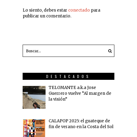
Lo siento, debes estar
conectado
para
publicar un comentario.
DESTACADOS
TELOMANTE a.k.a Jose
Guerrero vuelve “Al margen de
la visión”
CALAPOP 2025: el guateque de
fin de verano en la Costa del Sol