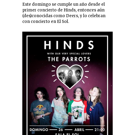
Este domingo se cumple un año desde el
primer concierto de Hinds, entonces aún
(des)conocidas como Deers, y lo celebran
con concierto en El Sol.