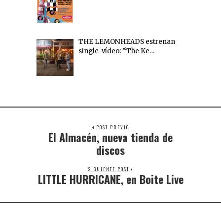
THE LEMONHEADS estrenan
single-vídeo: “The Ke…
POST PREVIO
El Almacén, nueva tienda de
discos
SIGUIENTE POST
LITTLE HURRICANE, en Boite Live