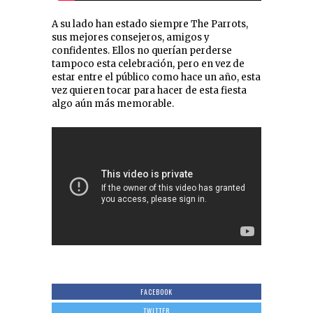
A su lado han estado siempre The Parrots,
sus mejores consejeros, amigos y
confidentes. Ellos no querían perderse
tampoco esta celebración, pero en vez de
estar entre el público como hace un año, esta
vez quieren tocar para hacer de esta fiesta
algo aún más memorable.
FACEBOOK
TWITTER