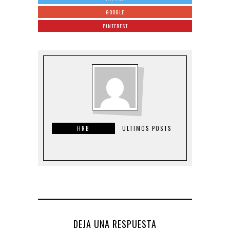
GOOGLE
PINTEREST
HRB
ULTIMOS POSTS
DEJA UNA RESPUESTA