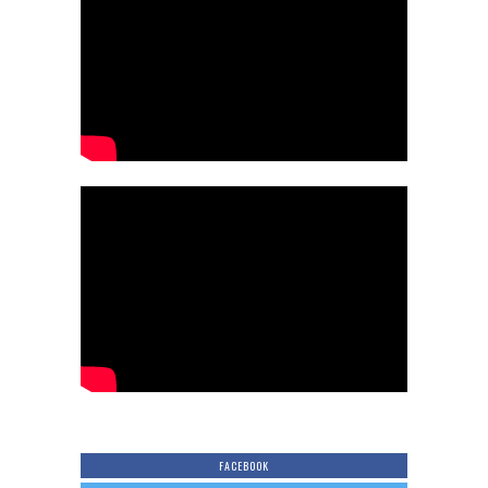
FACEBOOK