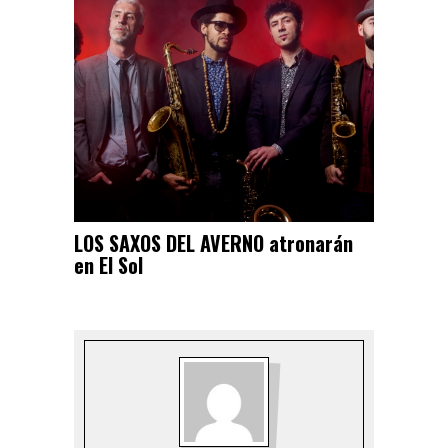
LOS SAXOS DEL AVERNO atronarán
en El Sol