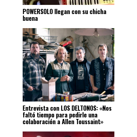
POWERSOLO llegan con su chicha
buena
Entrevista con LOS DELTONOS: «Nos
faltó tiempo para pedirle una
colaboración a Allen Toussaint»