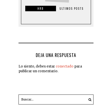
HRB
ULTIMOS POSTS
DEJA UNA RESPUESTA
Lo siento, debes estar
conectado
para
publicar un comentario.