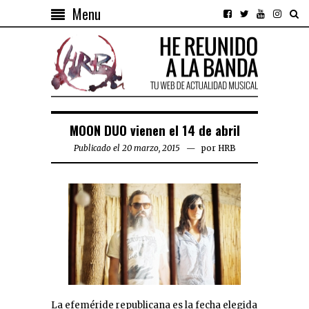
Menu
MOON DUO vienen el 14 de abril
Publicado el 20 marzo, 2015
por
HRB
La efeméride republicana es la fecha elegida