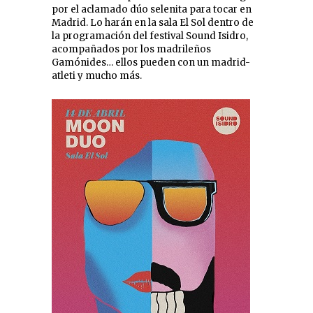
por el aclamado dúo selenita para tocar en
Madrid. Lo harán en la sala El Sol dentro de
la programación del festival Sound Isidro,
acompañados por los madrileños
Gamónides… ellos pueden con un madrid-
atleti y mucho más.