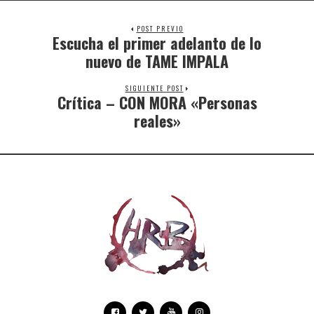
POST PREVIO
Escucha el primer adelanto de lo
nuevo de TAME IMPALA
SIGUIENTE POST
Crítica – CON MORA «Personas
reales»