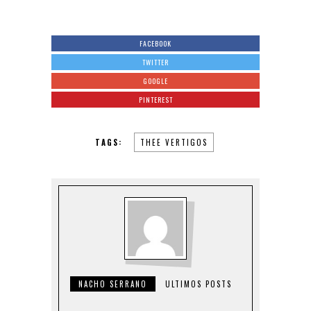
FACEBOOK
TWITTER
GOOGLE
PINTEREST
TAGS:
THEE VERTIGOS
NACHO SERRANO
ULTIMOS POSTS