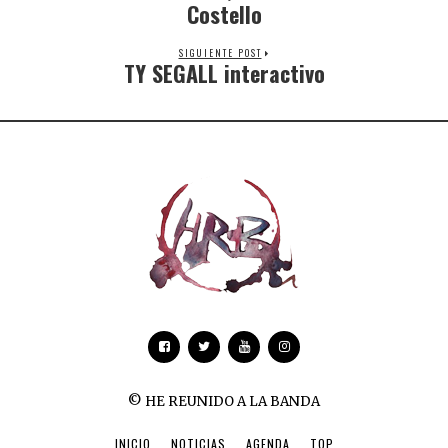
Costello
SIGUIENTE POST
TY SEGALL interactivo
© HE REUNIDO A LA BANDA
INICIO
NOTICIAS
AGENDA
TOP