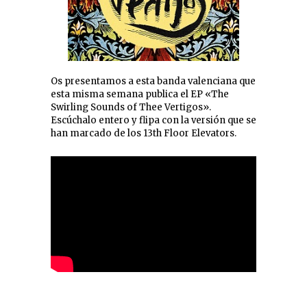
Os presentamos a esta banda valenciana que
esta misma semana publica el EP «The
Swirling Sounds of Thee Vertigos».
Escúchalo entero y flipa con la versión que se
han marcado de los 13th Floor Elevators.