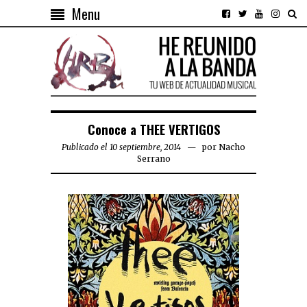
Menu
Conoce a THEE VERTIGOS
Publicado el 10 septiembre, 2014
por
Nacho
Serrano