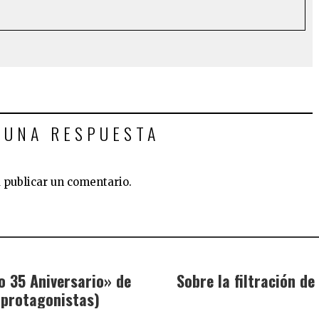
 UNA RESPUESTA
 publicar un comentario.
o 35 Aniversario» de
Sobre la filtración de
 protagonistas)