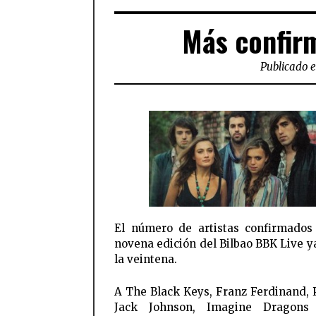
Más confir
Publicado e
El número de artistas confirmados
novena edición del Bilbao BBK Live y
la veintena.
A The Black Keys, Franz Ferdinand, 
Jack Johnson, Imagine Dragon