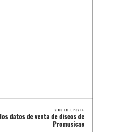
SIGUIENTE POST
 los datos de venta de discos de
Promusicae