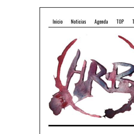
Inicio
Noticias
Agenda
TOP