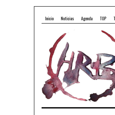
Inicio
Noticias
Agenda
TOP