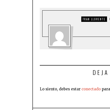
FRAN LLORENTE
DEJA
Lo siento, debes estar
conectado
para