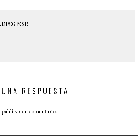
ULTIMOS POSTS
 UNA RESPUESTA
 publicar un comentario.