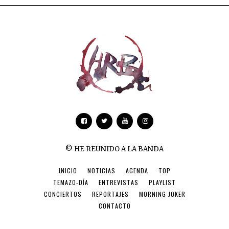
© HE REUNIDO A LA BANDA
INICIO
NOTICIAS
AGENDA
TOP
TEMAZO-DÍA
ENTREVISTAS
PLAYLIST
CONCIERTOS
REPORTAJES
MORNING JOKER
CONTACTO