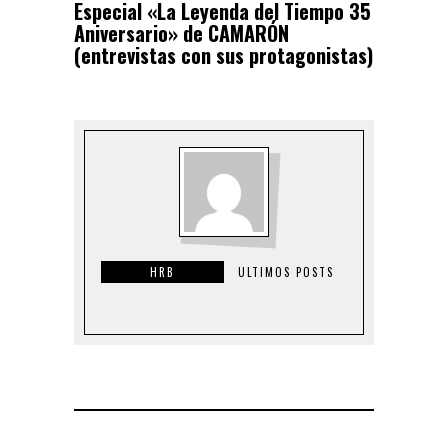
Especial «La Leyenda del Tiempo 35
Aniversario» de CAMARÓN
(entrevistas con sus protagonistas)
HRB
ULTIMOS POSTS