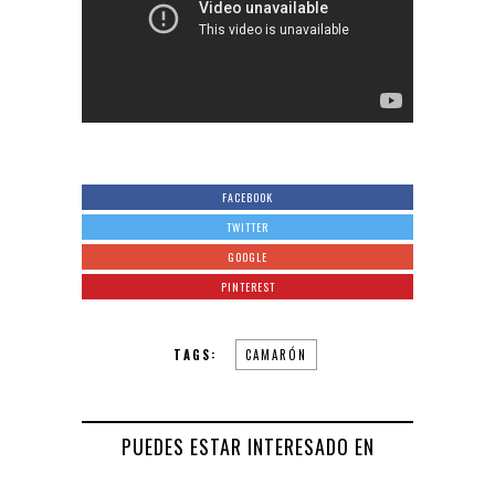
FACEBOOK
TWITTER
GOOGLE
PINTEREST
TAGS:
CAMARÓN
PUEDES ESTAR INTERESADO EN