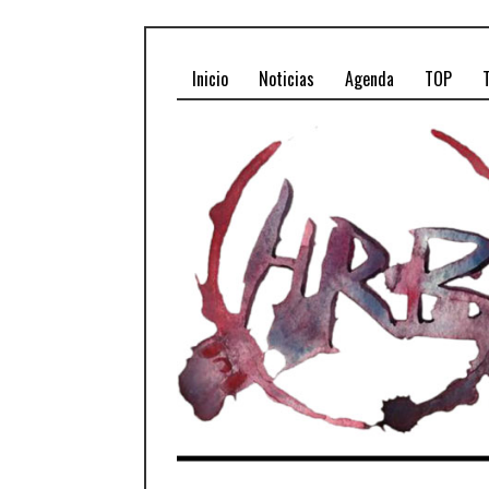
Inicio
Noticias
Agenda
TOP