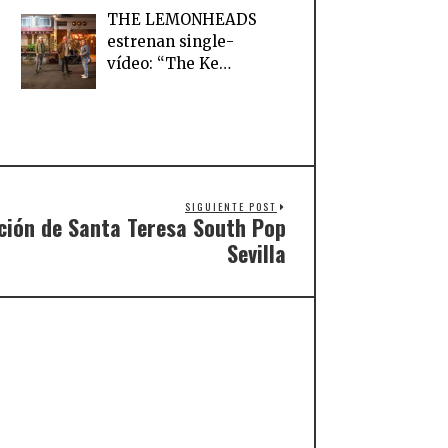
THE LEMONHEADS
estrenan single-
vídeo: “The Ke…
SIGUIENTE POST
ición de Santa Teresa South Pop
Sevilla