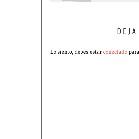
DEJA
Lo siento, debes estar
conectado
para