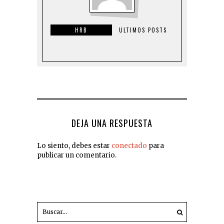
HRB
ULTIMOS POSTS
DEJA UNA RESPUESTA
Lo siento, debes estar
conectado
para
publicar un comentario.