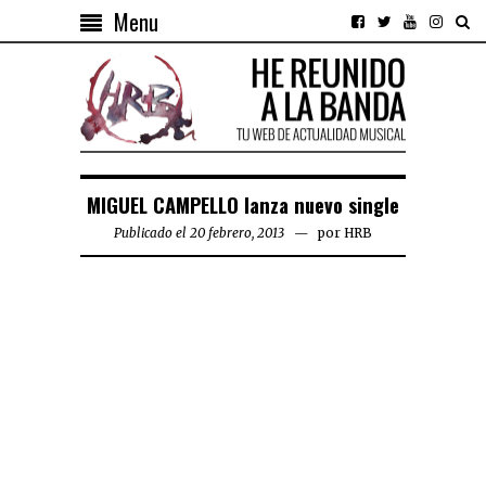
Menu
MIGUEL CAMPELLO lanza nuevo single
Publicado el 20 febrero, 2013
por
HRB