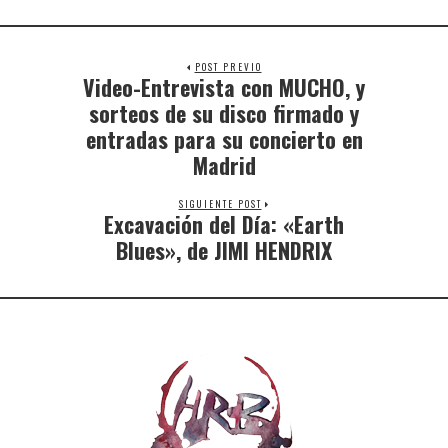
POST PREVIO
Video-Entrevista con MUCHO, y
sorteos de su disco firmado y
entradas para su concierto en
Madrid
SIGUIENTE POST
Excavación del Día: «Earth
Blues», de JIMI HENDRIX