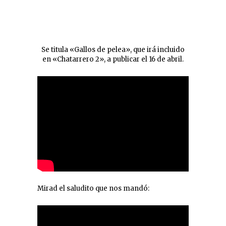
Se titula «Gallos de pelea», que irá incluido
en «Chatarrero 2», a publicar el 16 de abril.
Mirad el saludito que nos mandó: