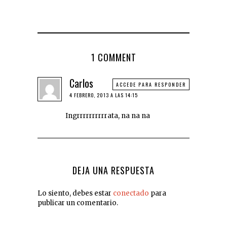
1 COMMENT
Carlos
ACCEDE PARA RESPONDER
4 FEBRERO, 2013 A LAS 14:15
Ingrrrrrrrrrrata, na na na
DEJA UNA RESPUESTA
Lo siento, debes estar
conectado
para
publicar un comentario.