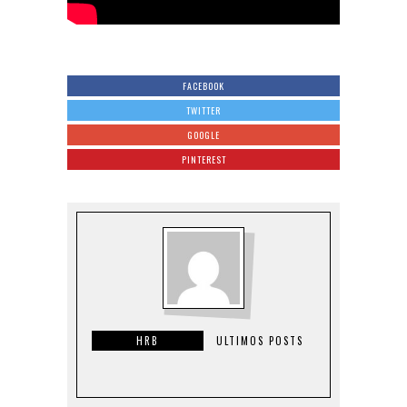
FACEBOOK
TWITTER
GOOGLE
PINTEREST
HRB
ULTIMOS POSTS