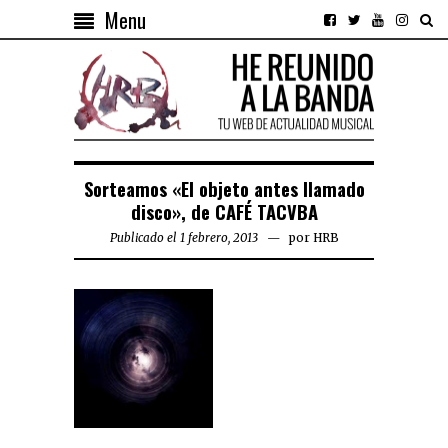
Menu
Sorteamos «El objeto antes llamado
disco», de CAFÉ TACVBA
Publicado el 1 febrero, 2013
por
HRB