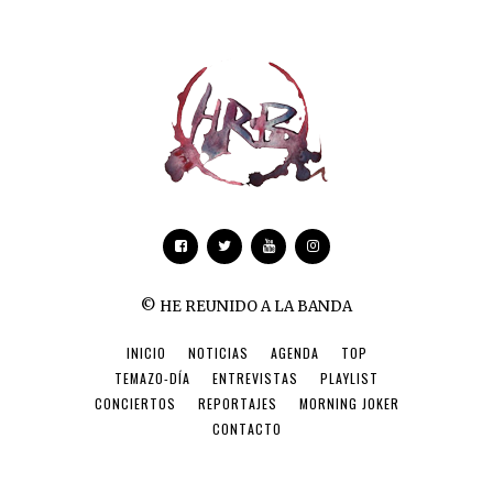
© HE REUNIDO A LA BANDA
INICIO
NOTICIAS
AGENDA
TOP
TEMAZO-DÍA
ENTREVISTAS
PLAYLIST
CONCIERTOS
REPORTAJES
MORNING JOKER
CONTACTO