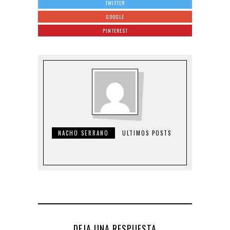
TWITTER
GOOGLE
PINTEREST
NACHO SERRANO
ULTIMOS POSTS
DEJA UNA RESPUESTA