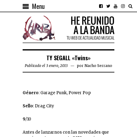
Menu
TY SEGALL «Twins»
Publicado el 3 enero, 2013
por
Nacho Serrano
Género
: Garage Punk, Power Pop
Sello
: Drag City
9
/10
Antes de lanzarnos con las novedades que