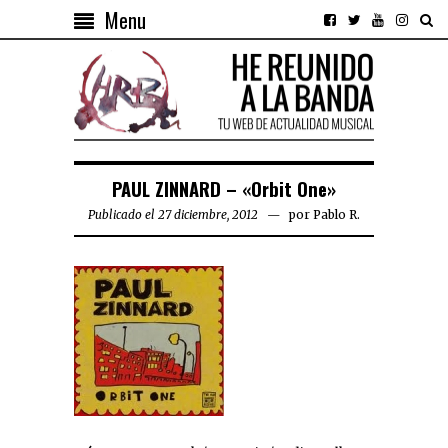
Menu
PAUL ZINNARD – «Orbit One»
Publicado el 27 diciembre, 2012
por
Pablo R.