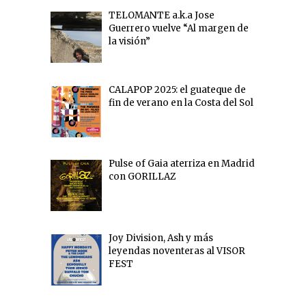
TELOMANTE a.k.a Jose
Guerrero vuelve “Al margen de
la visión”
CALAPOP 2025: el guateque de
fin de verano en la Costa del Sol
Pulse of Gaia aterriza en Madrid
con GORILLAZ
Joy Division, Ash y más
leyendas noventeras al VISOR
FEST