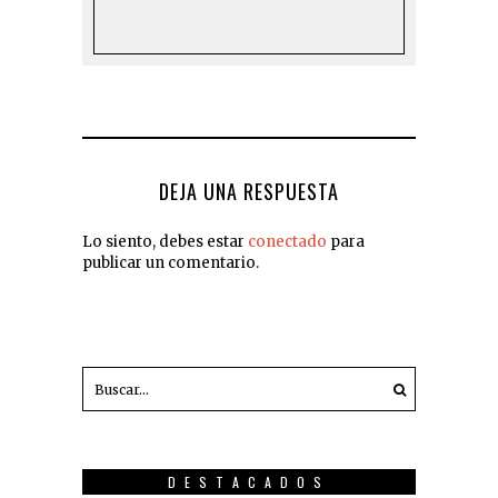
DEJA UNA RESPUESTA
Lo siento, debes estar
conectado
para
publicar un comentario.
DESTACADOS