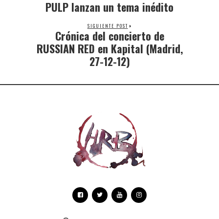
PULP lanzan un tema inédito
SIGUIENTE POST
Crónica del concierto de
RUSSIAN RED en Kapital (Madrid,
27-12-12)