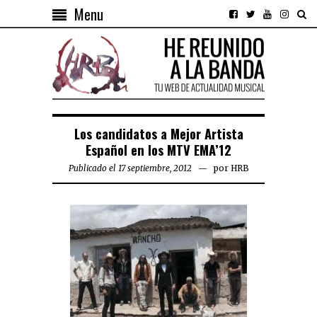
Menu
Los candidatos a Mejor Artista
Español en los MTV EMA’12
Publicado el 17 septiembre, 2012
por
HRB