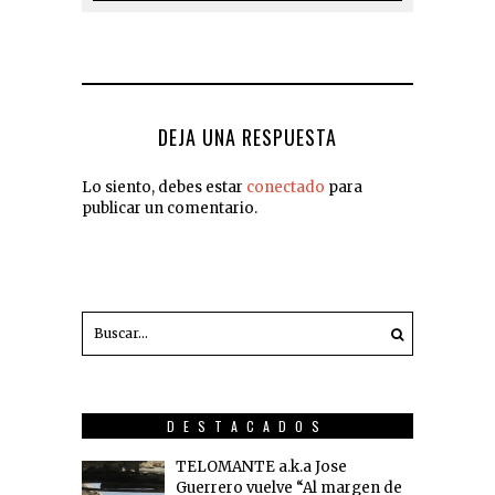
DEJA UNA RESPUESTA
Lo siento, debes estar
conectado
para
publicar un comentario.
DESTACADOS
TELOMANTE a.k.a Jose
Guerrero vuelve “Al margen de