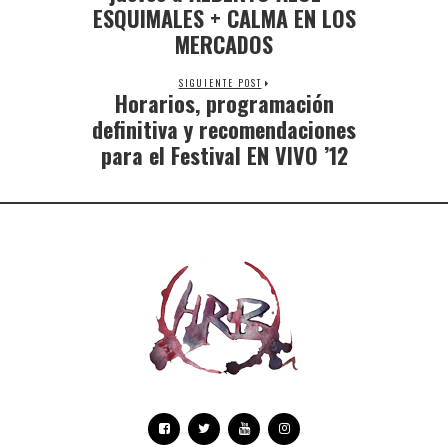
ESQUIMALES + CALMA EN LOS
MERCADOS
SIGUIENTE POST
Horarios, programación
definitiva y recomendaciones
para el Festival EN VIVO ’12