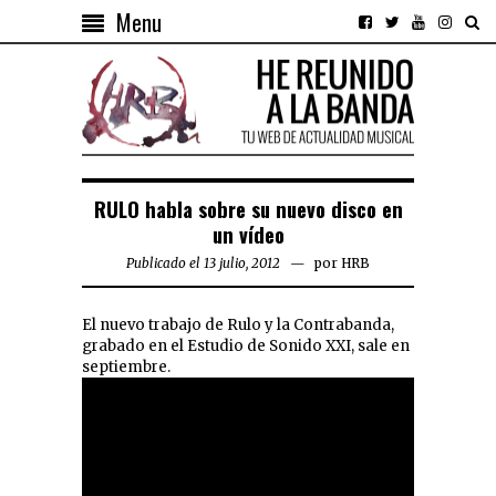
Menu
RULO habla sobre su nuevo disco en
un vídeo
Publicado el 13 julio, 2012
por
HRB
El nuevo trabajo de Rulo y la Contrabanda,
grabado en el Estudio de Sonido XXI, sale en
septiembre.