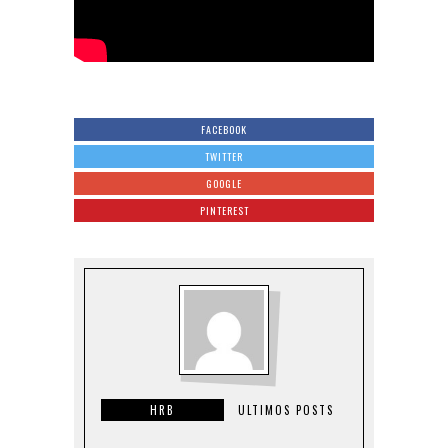
FACEBOOK
TWITTER
GOOGLE
PINTEREST
HRB
ULTIMOS POSTS