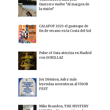
Guerrero vuelve “Al margen de
la visión”
CALAPOP 2025: el guateque de
fin de verano en la Costa del Sol
Pulse of Gaia aterriza en Madrid
con GORILLAZ
Joy Division, Ash y más
leyendas noventeras al VISOR
FEST
Mike Brandon, THE MYSTERY