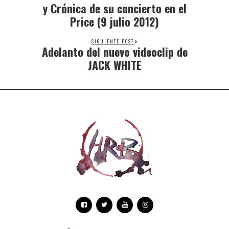
y Crónica de su concierto en el
Price (9 julio 2012)
SIGUIENTE POST
Adelanto del nuevo videoclip de
JACK WHITE