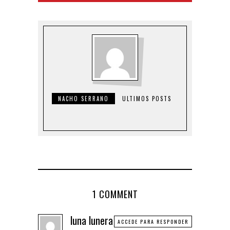
NACHO SERRANO
ULTIMOS POSTS
1 COMMENT
luna lunera
ACCEDE PARA RESPONDER