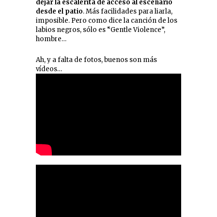
dejar la escalerita de acceso al escenario
desde el patio
. Más facilidades para liarla,
imposible. Pero como dice la canción de los
labios negros, sólo es “Gentle Violence”,
hombre…
Ah, y a falta de fotos, buenos son más
vídeos…