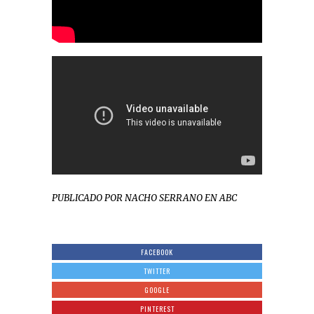
PUBLICADO POR NACHO SERRANO EN ABC
FACEBOOK
TWITTER
GOOGLE
PINTEREST