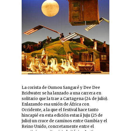
La corista de Oumou Sangaré y Dee Dee
Bridwater se ha lanzado a una carrera en
solitario que la trae a Cartagena (24 de julio).
Enlazando esa unión de África con
Occidente, a la que el festival hace tanto
hincapié en esta edición estará Juju (25 de
julio) un cruce de caminos entre Gambia y el
Reino Unido, concretamente entre el