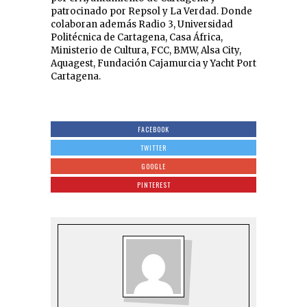
patrocinado por Repsol y La Verdad. Donde
colaboran además Radio 3, Universidad
Politécnica de Cartagena, Casa África,
Ministerio de Cultura, FCC, BMW, Alsa City,
Aquagest, Fundación Cajamurcia y Yacht Port
Cartagena.
FACEBOOK
TWITTER
GOOGLE
PINTEREST