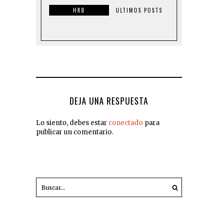
HRB
ULTIMOS POSTS
DEJA UNA RESPUESTA
Lo siento, debes estar
conectado
para
publicar un comentario.