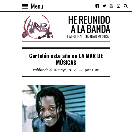
Menu
Cartelón este año en LA MAR DE
MÚSICAS
Publicado el 14 mayo, 2012
por
HRB