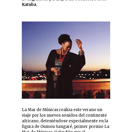
Katuba
.
La Mar de Músicas realiza este verano un
viaje por los nuevos sonidos del continente
africano, deteniéndose especialmente en la
figura de Oumou Sangaré, primer premio La