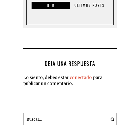
HRB
ULTIMOS POSTS
DEJA UNA RESPUESTA
Lo siento, debes estar
conectado
para
publicar un comentario.