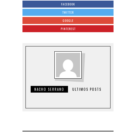
FACEBOOK
TWITTER
GOOGLE
PINTEREST
NACHO SERRANO
ULTIMOS POSTS