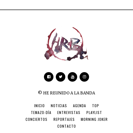
© HE REUNIDO A LA BANDA
INICIO
NOTICIAS
AGENDA
TOP
TEMAZO-DÍA
ENTREVISTAS
PLAYLIST
CONCIERTOS
REPORTAJES
MORNING JOKER
CONTACTO