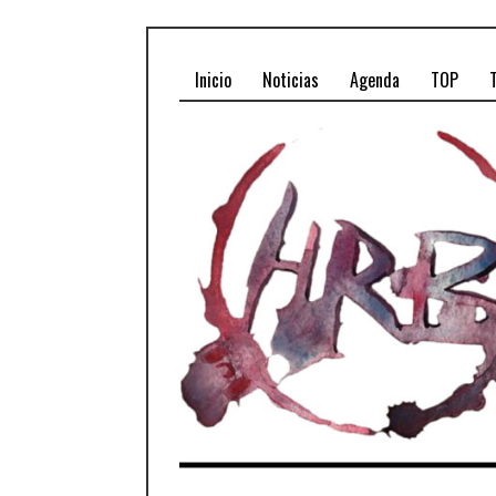
Inicio
Noticias
Agenda
TOP