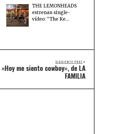
THE LEMONHEADS
estrenan single-
vídeo: “The Ke…
SIGUIENTE POST
: «Hoy me siento cowboy», de LA
FAMILIA