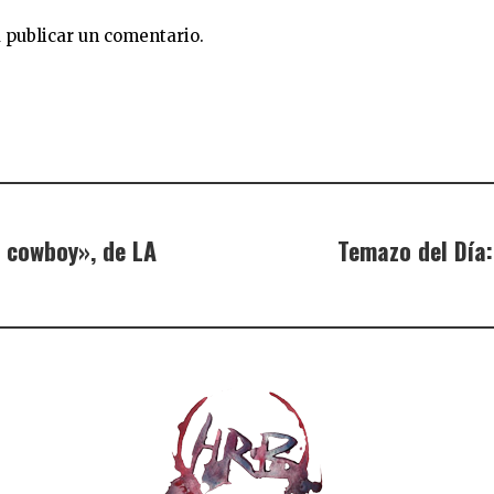
 publicar un comentario.
 cowboy», de LA
Temazo del Día