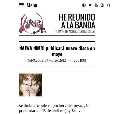
Menu
NAJWA NIMRI publicará nuevo disco en
mayo
Publicado el 19 marzo, 2012
por
HRB
Se titula «Donde rugen los volcanes», y lo
presentará el 13 de abril en Joy Eslava.