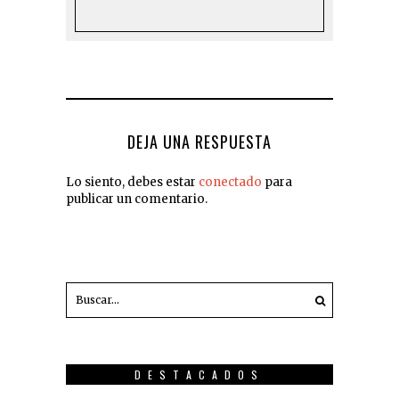
DEJA UNA RESPUESTA
Lo siento, debes estar
conectado
para
publicar un comentario.
DESTACADOS