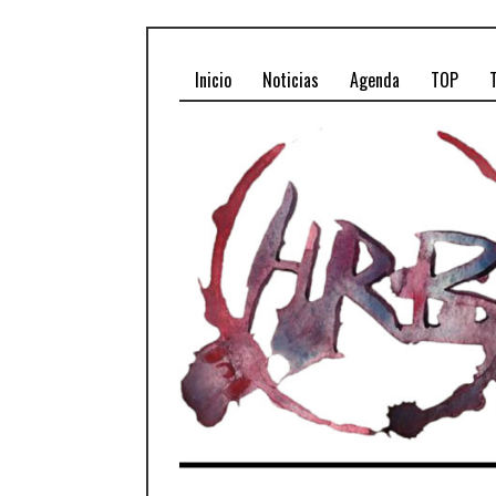
Inicio
Noticias
Agenda
TOP