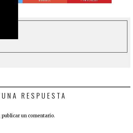
OSTS
 UNA RESPUESTA
 publicar un comentario.