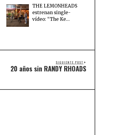
THE LEMONHEADS
estrenan single-
vídeo: “The Ke…
SIGUIENTE POST
20 años sin RANDY RHOADS