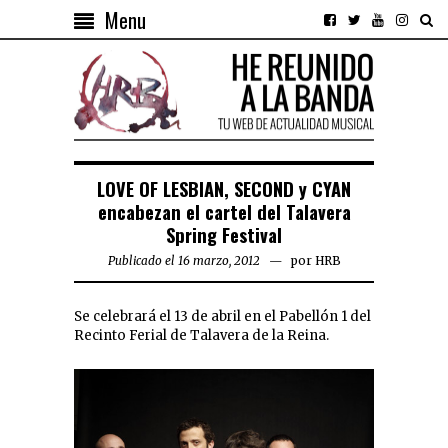
Menu
LOVE OF LESBIAN, SECOND y CYAN
encabezan el cartel del Talavera
Spring Festival
Publicado el 16 marzo, 2012
por
HRB
Se celebrará el 13 de abril en el Pabellón 1 del
Recinto Ferial de Talavera de la Reina.