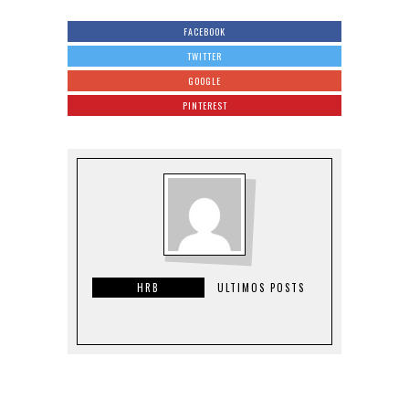
FACEBOOK
TWITTER
GOOGLE
PINTEREST
HRB
ULTIMOS POSTS