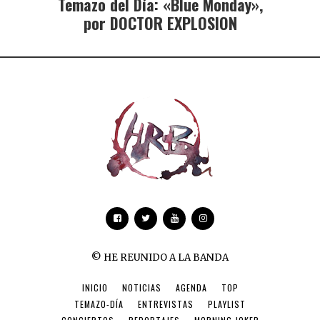
Temazo del Día: «Blue Monday»,
por DOCTOR EXPLOSION
© HE REUNIDO A LA BANDA
INICIO
NOTICIAS
AGENDA
TOP
TEMAZO-DÍA
ENTREVISTAS
PLAYLIST