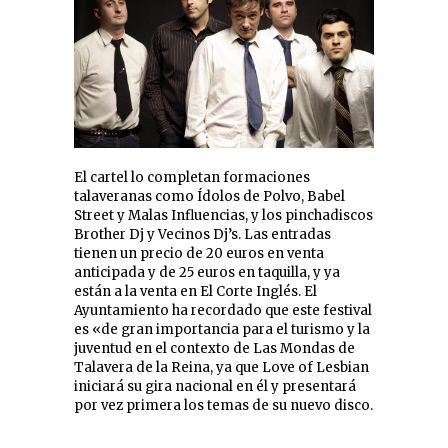
El cartel lo completan formaciones
talaveranas como Ídolos de Polvo, Babel
Street y Malas Influencias, y los pinchadiscos
Brother Dj y Vecinos Dj’s. Las entradas
tienen un precio de 20 euros en venta
anticipada y de 25 euros en taquilla, y ya
están a la venta en El Corte Inglés. El
Ayuntamiento ha recordado que este festival
es «de gran importancia para el turismo y la
juventud en el contexto de Las Mondas de
Talavera de la Reina, ya que Love of Lesbian
iniciará su gira nacional en él y presentará
por vez primera los temas de su nuevo disco.