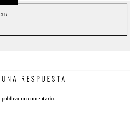
OSTS
 UNA RESPUESTA
 publicar un comentario.