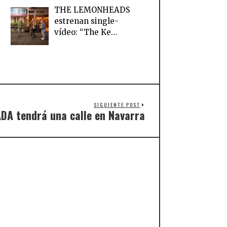
THE LEMONHEADS
estrenan single-
vídeo: “The Ke…
SIGUIENTE POST
DA tendrá una calle en Navarra