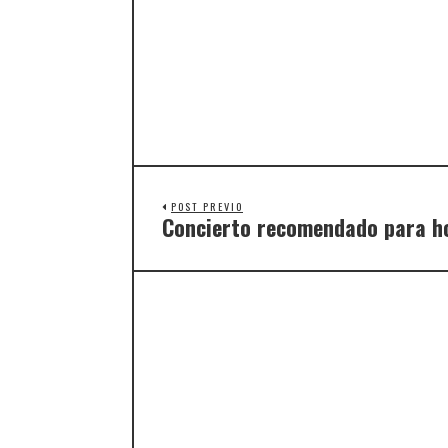
POST PREVIO
Concierto recomendado para ho