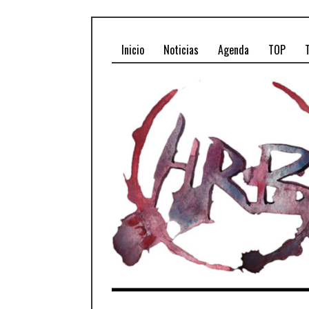
Inicio
Noticias
Agenda
TOP