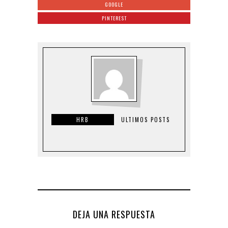
GOOGLE
PINTEREST
HRB
ULTIMOS POSTS
DEJA UNA RESPUESTA