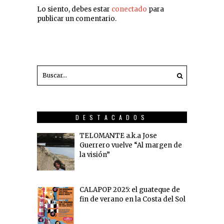
Lo siento, debes estar
conectado
para
publicar un comentario.
DESTACADOS
TELOMANTE a.k.a Jose
Guerrero vuelve “Al margen de
la visión”
CALAPOP 2025: el guateque de
fin de verano en la Costa del Sol