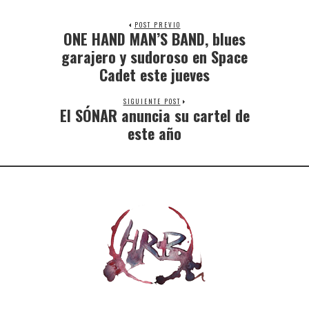
POST PREVIO
ONE HAND MAN’S BAND, blues
garajero y sudoroso en Space
Cadet este jueves
SIGUIENTE POST
El SÓNAR anuncia su cartel de
este año