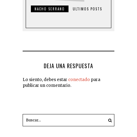
NACHO SERRANO
ULTIMOS POSTS
DEJA UNA RESPUESTA
Lo siento, debes estar
conectado
para
publicar un comentario.