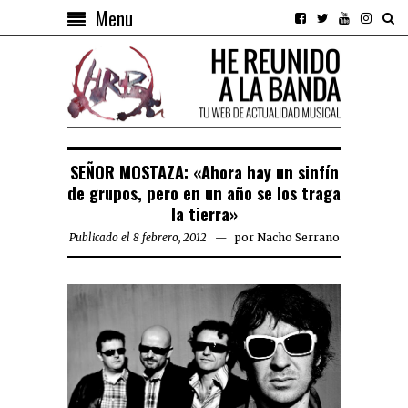
Menu
SEÑOR MOSTAZA: «Ahora hay un sinfín
de grupos, pero en un año se los traga
la tierra»
Publicado el 8 febrero, 2012
por
Nacho Serrano