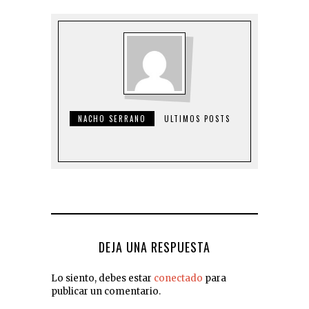
NACHO SERRANO
ULTIMOS POSTS
DEJA UNA RESPUESTA
Lo siento, debes estar
conectado
para
publicar un comentario.