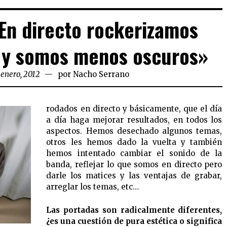
En directo rockerizamos
 y somos menos oscuros»
 enero, 2012
por
Nacho Serrano
rodados en directo y básicamente, que el día
a día haga mejorar resultados, en todos los
aspectos. Hemos desechado algunos temas,
otros les hemos dado la vuelta y también
hemos intentado cambiar el sonido de la
banda, reflejar lo que somos en directo pero
darle los matices y las ventajas de grabar,
arreglar los temas, etc…
Las portadas son radicalmente diferentes,
¿es una cuestión de pura estética o significa