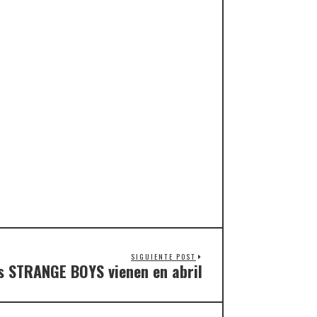
SIGUIENTE POST
s STRANGE BOYS vienen en abril