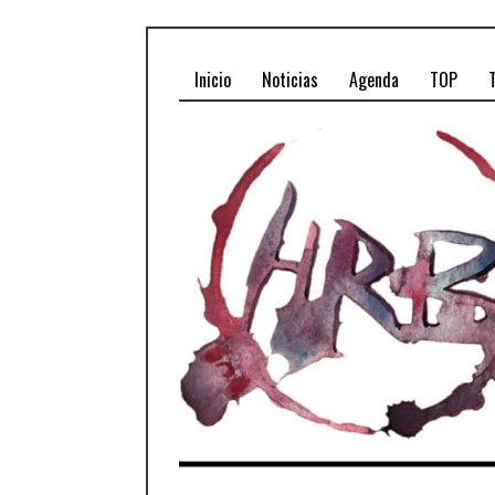
Inicio
Noticias
Agenda
TOP