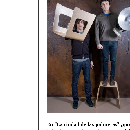
En “La ciudad de las palmeras” ¿qu