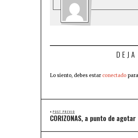
DEJA
Lo siento, debes estar
conectado
para
POST PREVIO
CORIZONAS, a punto de agotar 