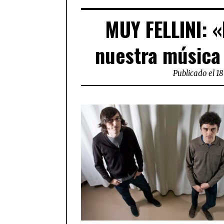
MUY FELLINI: «
nuestra música
Publicado el 18