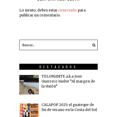
Lo siento, debes estar
conectado
para
publicar un comentario.
DESTACADOS
TELOMANTE a.k.a Jose
Guerrero vuelve “Al margen de
la visión”
CALAPOP 2025: el guateque de
fin de verano en la Costa del Sol