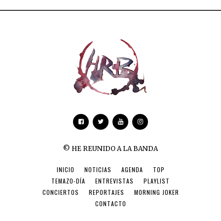
© HE REUNIDO A LA BANDA
INICIO
NOTICIAS
AGENDA
TOP
TEMAZO-DÍA
ENTREVISTAS
PLAYLIST
CONCIERTOS
REPORTAJES
MORNING JOKER
CONTACTO