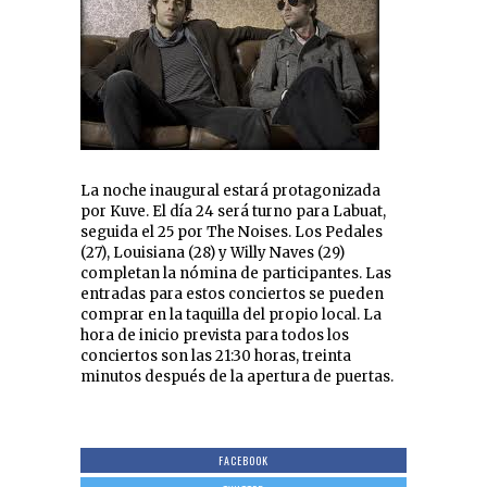
La noche inaugural estará protagonizada
por Kuve. El día 24 será turno para Labuat,
seguida el 25 por The Noises. Los Pedales
(27), Louisiana (28) y Willy Naves (29)
completan la nómina de participantes. Las
entradas para estos conciertos se pueden
comprar en la taquilla del propio local. La
hora de inicio prevista para todos los
conciertos son las 21:30 horas, treinta
minutos después de la apertura de puertas.
FACEBOOK