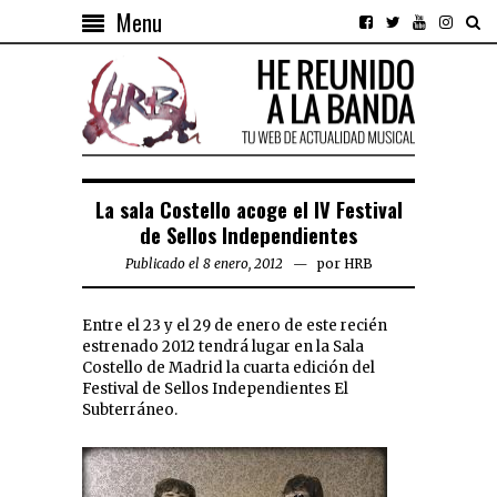
Menu
La sala Costello acoge el IV Festival
de Sellos Independientes
Publicado el 8 enero, 2012
por
HRB
Entre el 23 y el 29 de enero de este recién
estrenado 2012 tendrá lugar en la Sala
Costello de Madrid la cuarta edición del
Festival de Sellos Independientes El
Subterráneo.