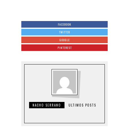
FACEBOOK
TWITTER
GOOGLE
PINTEREST
NACHO SERRANO
ULTIMOS POSTS