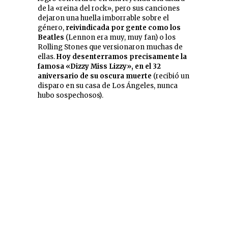
de la «reina del rock», pero sus canciones
dejaron una huella imborrable sobre el
género,
reivindicada por gente como los
Beatles
(Lennon era muy, muy fan) o los
Rolling Stones que versionaron muchas de
ellas.
Hoy desenterramos precisamente la
famosa «Dizzy Miss Lizzy», en el 32
aniversario de su oscura muerte
(recibió un
disparo en su casa de Los Ángeles, nunca
hubo sospechosos).