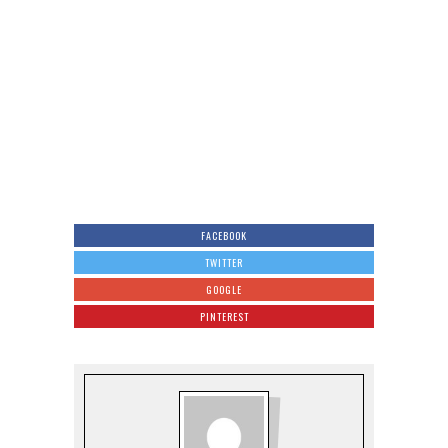
FACEBOOK
TWITTER
GOOGLE
PINTEREST