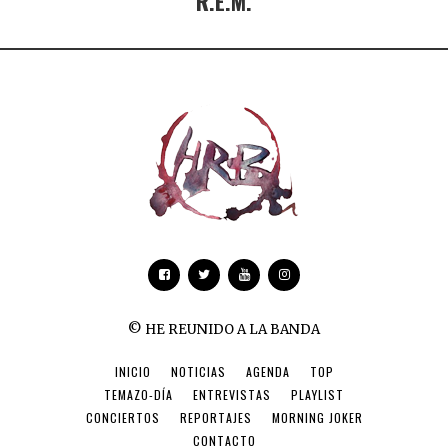
R.E.M.
© HE REUNIDO A LA BANDA
INICIO
NOTICIAS
AGENDA
TOP
TEMAZO-DÍA
ENTREVISTAS
PLAYLIST
CONCIERTOS
REPORTAJES
MORNING JOKER
CONTACTO