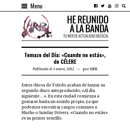
Menu
Temazo del Día: «Cuando no estás»,
de CÉLERE
Publicado el 4 enero, 2012
por
HRB
Estos chicos de Toledo acaban de lanzar su
segundo disco autoproducido, «Al día
siguiente….». En esta ciudad comienza a
gestarse hasta un sonido propio, ya que
podemos encontrar rasgos comunes a
Mucho o Sunday Drivers. «Cuando no estás»
es su primer sencillo.