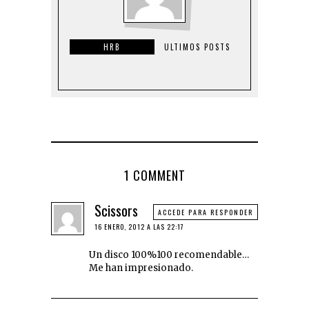
HRB
ULTIMOS POSTS
1 COMMENT
Scissors
ACCEDE PARA RESPONDER
16 ENERO, 2012 A LAS 22:17
Un disco 100%100 recomendable…
Me han impresionado.