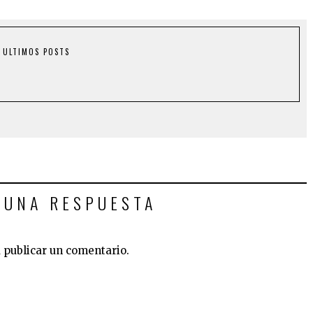
ULTIMOS POSTS
 UNA RESPUESTA
 publicar un comentario.