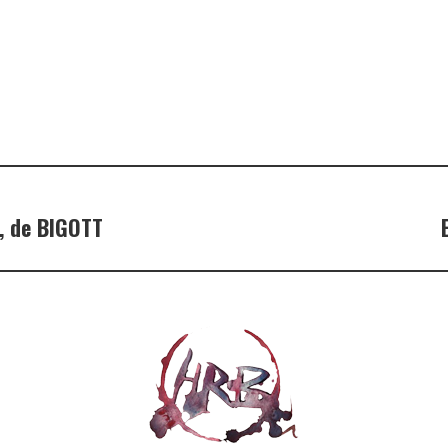
», de BIGOTT