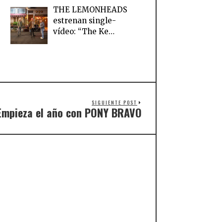
THE LEMONHEADS
estrenan single-
vídeo: “The Ke…
SIGUIENTE POST
Empieza el año con PONY BRAVO