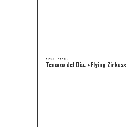
POST PREVIO
Temazo del Día: «Flying Zirkus