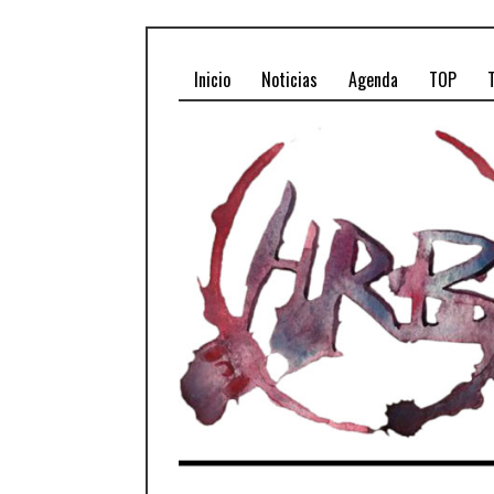
Inicio
Noticias
Agenda
TOP