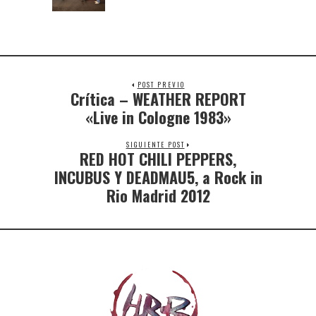
POST PREVIO
Crítica – WEATHER REPORT
«Live in Cologne 1983»
SIGUIENTE POST
RED HOT CHILI PEPPERS,
INCUBUS Y DEADMAU5, a Rock in
Rio Madrid 2012