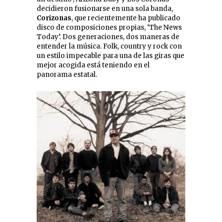
decidieron fusionarse en una sola banda,
Corizonas
, que recientemente ha publicado
disco de composiciones propias, ‘The News
Today’. Dos generaciones, dos maneras de
entender la música. Folk, country y rock con
un estilo impecable para una de las giras que
mejor acogida está teniendo en el
panorama estatal.