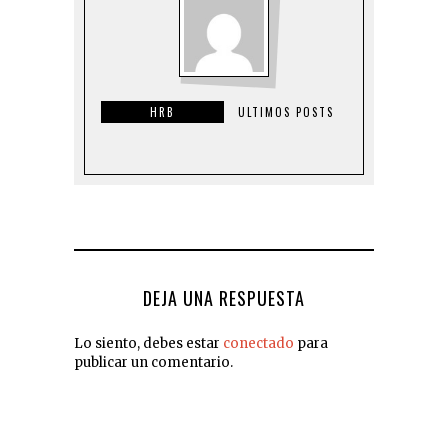
HRB
ULTIMOS POSTS
DEJA UNA RESPUESTA
Lo siento, debes estar
conectado
para
publicar un comentario.