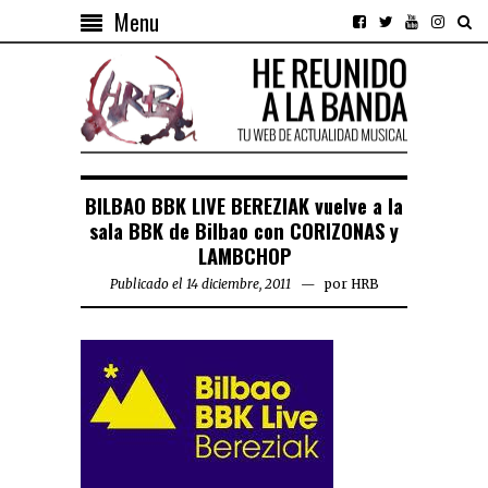
Menu
BILBAO BBK LIVE BEREZIAK vuelve a la
sala BBK de Bilbao con CORIZONAS y
LAMBCHOP
Publicado el 14 diciembre, 2011
por
HRB