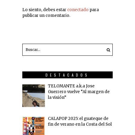
Lo siento, debes estar
conectado
para
publicar un comentario.
DESTACADOS
TELOMANTE a.k.a Jose
Guerrero vuelve “Al margen de
la visión”
CALAPOP 2025: el guateque de
fin de verano en la Costa del Sol