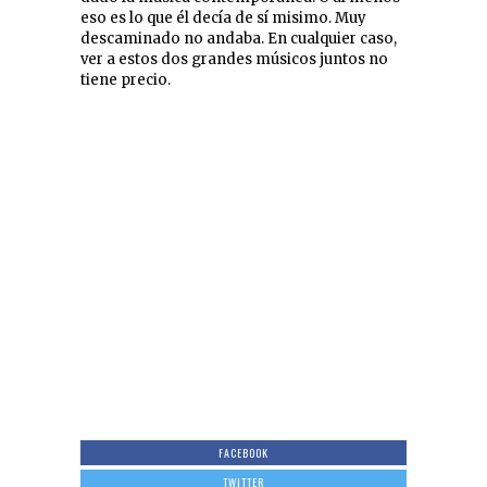
eso es lo que él decía de sí misimo. Muy
descaminado no andaba. En cualquier caso,
ver a estos dos grandes músicos juntos no
tiene precio.
FACEBOOK
TWITTER