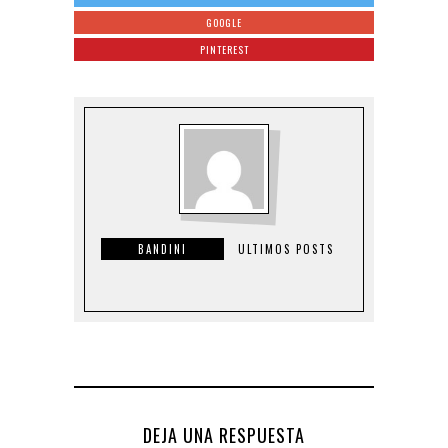
GOOGLE
PINTEREST
BANDINI
ULTIMOS POSTS
DEJA UNA RESPUESTA