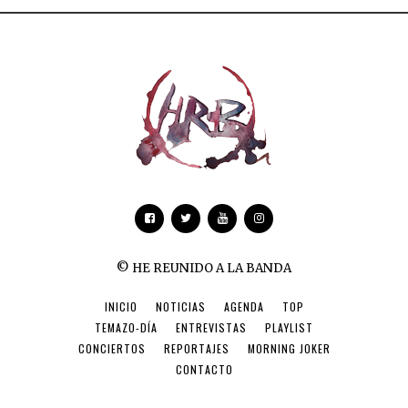
© HE REUNIDO A LA BANDA
INICIO
NOTICIAS
AGENDA
TOP
TEMAZO-DÍA
ENTREVISTAS
PLAYLIST
CONCIERTOS
REPORTAJES
MORNING JOKER
CONTACTO