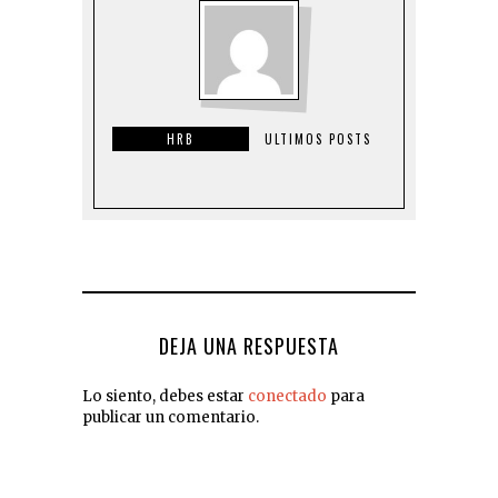
HRB
ULTIMOS POSTS
DEJA UNA RESPUESTA
Lo siento, debes estar
conectado
para
publicar un comentario.