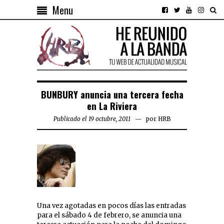
Menu
BUNBURY anuncia una tercera fecha
en La Riviera
Publicado el 19 octubre, 2011
por
HRB
Una vez agotadas en pocos días las entradas
para el sábado 4 de febrero, se anuncia una