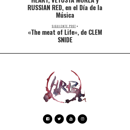
RUSSIAN RED, en el Día de la
Música
SIGUIENTE POST
«The meat of Life», de CLEM
SNIDE