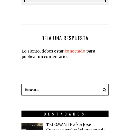
DEJA UNA RESPUESTA
Lo siento, debes estar
conectado
para
publicar un comentario.
DESTACADOS
TELOMANTE a.k.a Jose