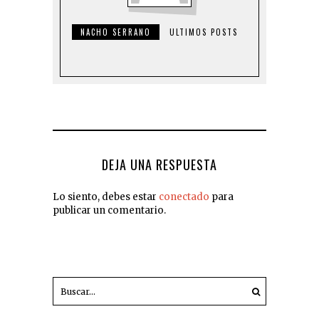
NACHO SERRANO
ULTIMOS POSTS
DEJA UNA RESPUESTA
Lo siento, debes estar
conectado
para
publicar un comentario.