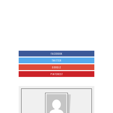
FACEBOOK
TWITTER
GOOGLE
PINTEREST