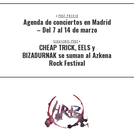
POST PREVIO
Agenda de conciertos en Madrid
– Del 7 al 14 de marzo
SIGUIENTE POST
CHEAP TRICK, EELS y
BIZADURNAK se suman al Azkena
Rock Festival