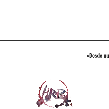
«Desde qu