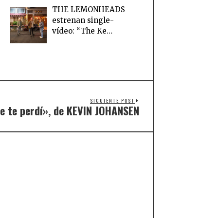
THE LEMONHEADS
estrenan single-
vídeo: “The Ke…
SIGUIENTE POST
e te perdí», de KEVIN JOHANSEN