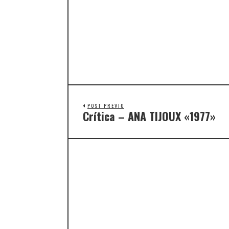
POST PREVIO
Crítica – ANA TIJOUX «1977»