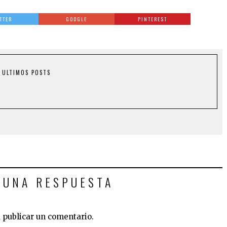
TTER
GOOGLE
PINTEREST
ULTIMOS POSTS
 UNA RESPUESTA
 publicar un comentario.