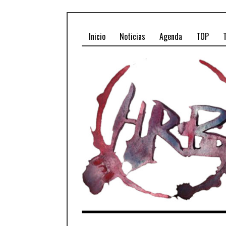
Inicio
Noticias
Agenda
TOP