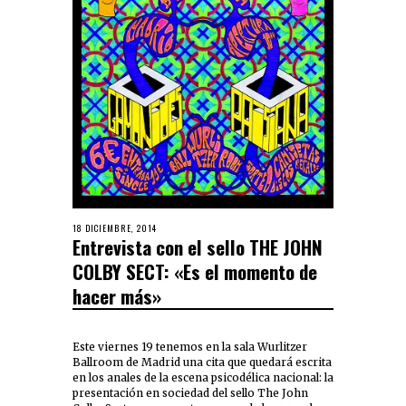
18 DICIEMBRE, 2014
Entrevista con el sello THE JOHN
COLBY SECT: «Es el momento de
hacer más»
Este viernes 19 tenemos en la sala Wurlitzer
Ballroom de Madrid una cita que quedará escrita
en los anales de la escena psicodélica nacional: la
presentación en sociedad del sello The John