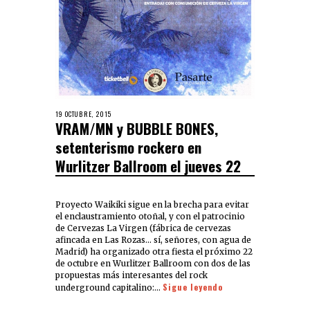
19 OCTUBRE, 2015
VRAM/MN y BUBBLE BONES,
setenterismo rockero en
Wurlitzer Ballroom el jueves 22
Proyecto Waikiki sigue en la brecha para evitar
el enclaustramiento otoñal, y con el patrocinio
de Cervezas La Virgen (fábrica de cervezas
afincada en Las Rozas… sí, señores, con agua de
Madrid) ha organizado otra fiesta el próximo 22
de octubre en Wurlitzer Ballroom con dos de las
propuestas más interesantes del rock
Sigue leyendo
underground capitalino:…