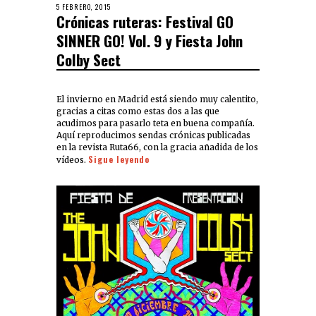
5 FEBRERO, 2015
Crónicas ruteras: Festival GO
SINNER GO! Vol. 9 y Fiesta John
Colby Sect
El invierno en Madrid está siendo muy calentito,
gracias a citas como estas dos a las que
acudimos para pasarlo teta en buena compañía.
Aquí reproducimos sendas crónicas publicadas
en la revista Ruta66, con la gracia añadida de los
Sigue leyendo
vídeos.