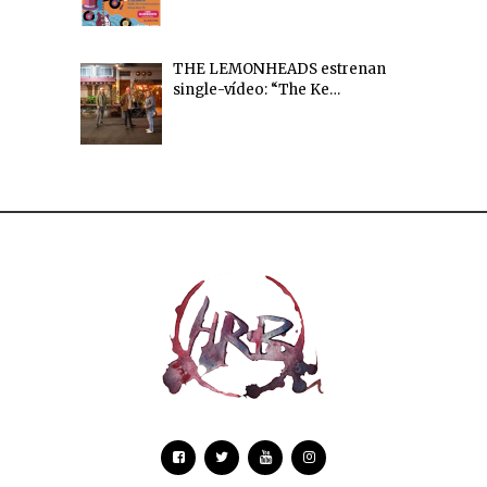
THE LEMONHEADS estrenan
single-vídeo: “The Ke…