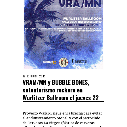
19 OCTUBRE, 2015
VRAM/MN y BUBBLE BONES,
setenterismo rockero en
Wurlitzer Ballroom el jueves 22
Proyecto Waikiki sigue en la brecha para evitar
el enclaustramiento otoñal, y con el patrocinio
de Cervezas La Virgen (fábrica de cervezas