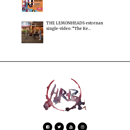
THE LEMONHEADS estrenan
single-vídeo: “The Ke…