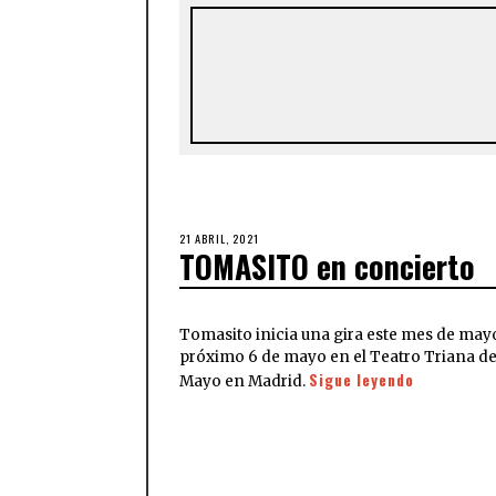
21 ABRIL, 2021
TOMASITO en concierto
Tomasito inicia una gira este mes de mayo
próximo 6 de mayo en el Teatro Triana de 
Sigue leyendo
Mayo en Madrid.