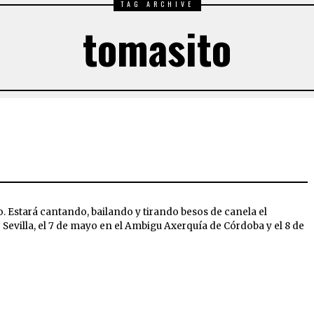
TAG ARCHIVE
tomasito
. Estará cantando, bailando y tirando besos de canela el
Sevilla, el 7 de mayo en el Ambigu Axerquía de Córdoba y el 8 de