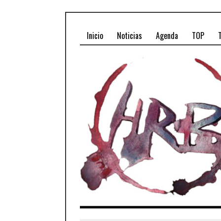
Inicio
Noticias
Agenda
TOP